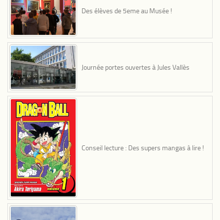
Des élèves de 5eme au Musée !
Journée portes ouvertes à Jules Vallès
Conseil lecture : Des supers mangas à lire !