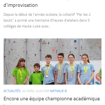
d’improvisation
Depuis le début de l’année scolaire, le collectif “Par les 2
bouts” a animé une trentaine d’heures d’ateliers dans 5
collèges de Haute-Loire avec...
ACTUALITÉS
30 AVRIL 2026
PAR
NATHALIE B
Encore une équipe championne académique