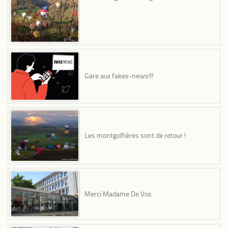
Gare aux fakes-news!!!
Les montgolfières sont de retour !
Merci Madame De Vos