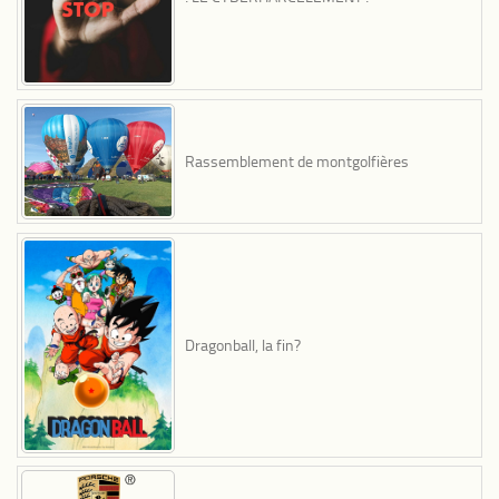
Rassemblement de montgolfières
Dragonball, la fin?