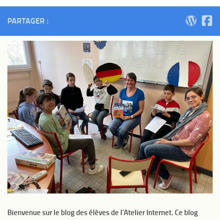
PARTAGER :
Bienvenue sur le blog des élèves de l'Atelier Internet. Ce blog