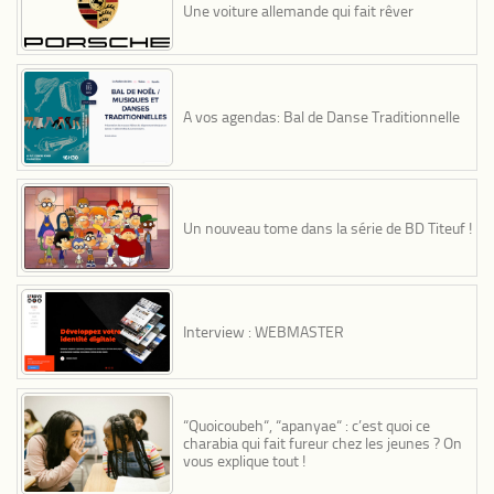
Une voiture allemande qui fait rêver
A vos agendas: Bal de Danse Traditionnelle
Un nouveau tome dans la série de BD Titeuf !
Interview : WEBMASTER
“Quoicoubeh“, “apanyae“ : c’est quoi ce
charabia qui fait fureur chez les jeunes ? On
vous explique tout !