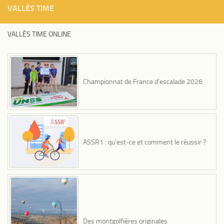
VALLÈS TIME
VALLÈS TIME ONLINE
Championnat de France d’escalade 2026
ASSR1 : qu’est-ce et comment le réussir ?
Des montgolfières originales