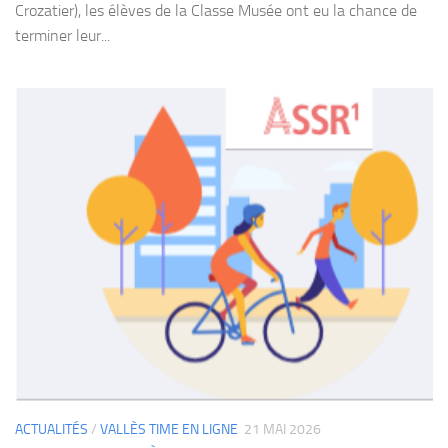
Crozatier), les élèves de la Classe Musée ont eu la chance de
terminer leur...
ACTUALITÉS
/
VALLÈS TIME EN LIGNE
21 MAI 2026