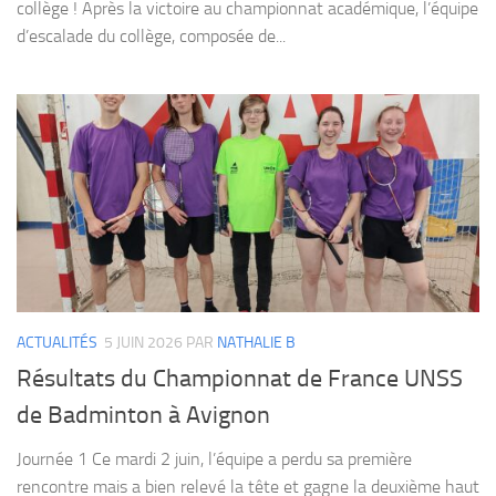
collège ! Après la victoire au championnat académique, l’équipe
d’escalade du collège, composée de...
ACTUALITÉS
5 JUIN 2026
PAR
NATHALIE B
Résultats du Championnat de France UNSS
de Badminton à Avignon
Journée 1 Ce mardi 2 juin, l’équipe a perdu sa première
rencontre mais a bien relevé la tête et gagne la deuxième haut