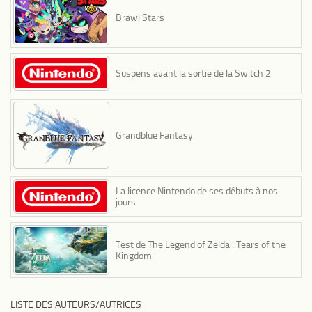
Brawl Stars
Suspens avant la sortie de la Switch 2
Grandblue Fantasy
La licence Nintendo de ses débuts à nos
jours
Test de The Legend of Zelda : Tears of the
Kingdom
LISTE DES AUTEURS/AUTRICES