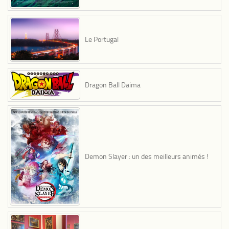
Le Portugal
Dragon Ball Daima
Demon Slayer : un des meilleurs animés !