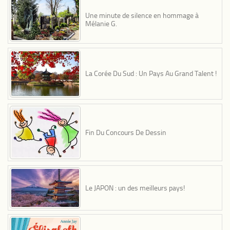
Une minute de silence en hommage à
Mélanie G.
La Corée Du Sud : Un Pays Au Grand Talent !
Fin Du Concours De Dessin
Le JAPON : un des meilleurs pays!