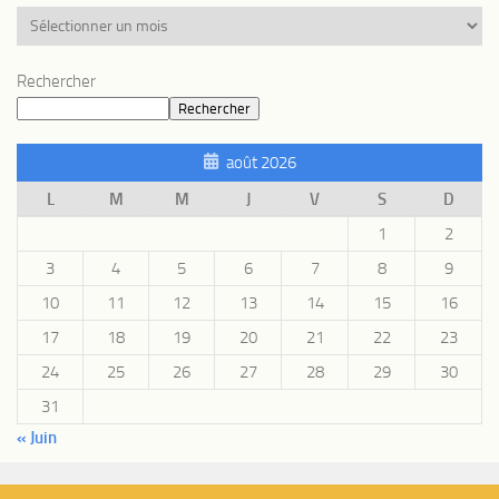
Rechercher
Rechercher
août 2026
L
M
M
J
V
S
D
1
2
3
4
5
6
7
8
9
10
11
12
13
14
15
16
17
18
19
20
21
22
23
24
25
26
27
28
29
30
31
« Juin