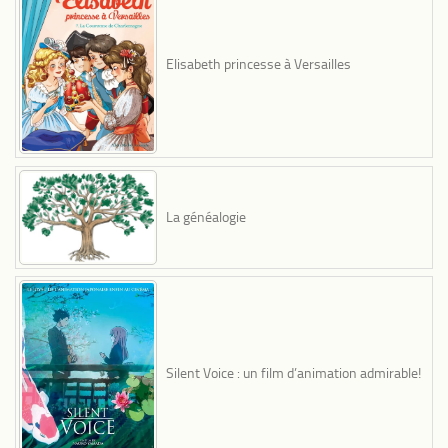
Elisabeth princesse à Versailles
La généalogie
Silent Voice : un film d’animation admirable!